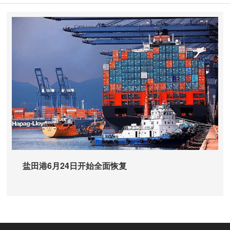
盐田港6月24日开始全面恢复