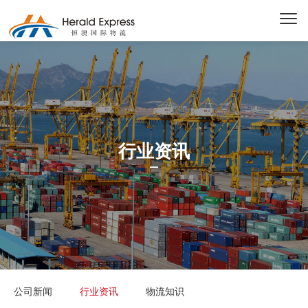
行业资讯
公司新闻
行业资讯
物流知识